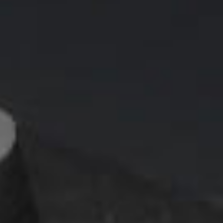
採用情報
CONTACT
プライバシーポリシー