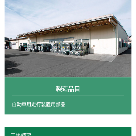
採用情報
CONTACT
プライバシーポリシー
製造品目
自動車用走行装置用部品
工場概要