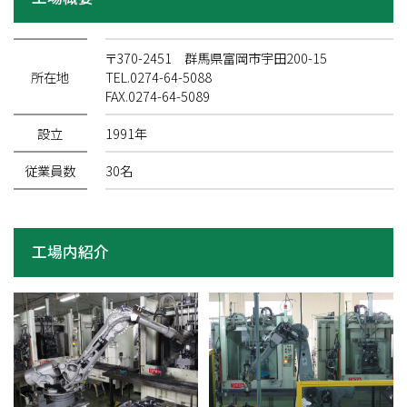
〒370-2451 群馬県富岡市宇田200-15
所在地
TEL.0274-64-5088
FAX.0274-64-5089
設立
1991年
従業員数
30名
工場内紹介