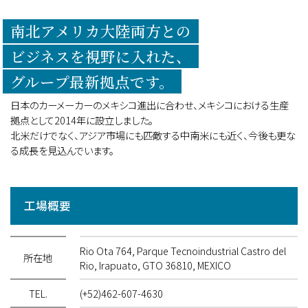
南北アメリカ大陸両方との
ビジネスを視野に入れた、
グループ最新拠点です。
日本のカーメーカーのメキシコ進出に合わせ、メキシコにおける生産
拠点として2014年に設立しました。
北米だけでなく、アジア市場にも匹敵する中南米にも近く、今後も更な
る成長を見込んでいます。
工場概要
Rio Ota 764, Parque Tecnoindustrial Castro del
所在地
Rio, Irapuato, GTO 36810, MEXICO
TEL.
(+52)462-607-4630