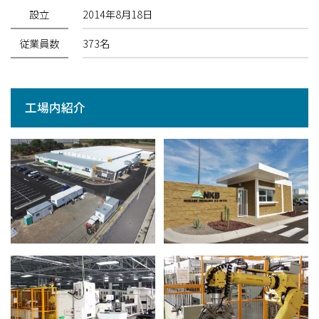
設立
2014年8月18日
従業員数
373名
工場内紹介