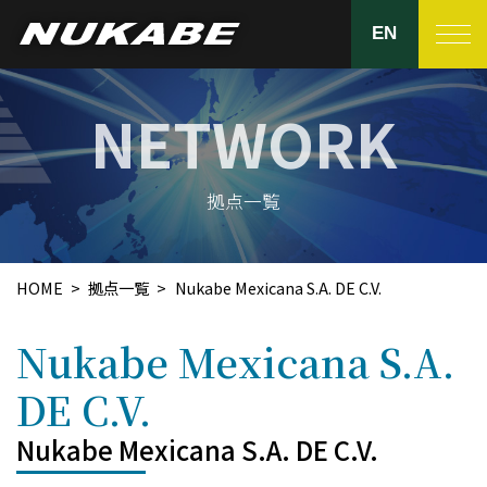
EN
製品紹介
ヌカベの強み
拠点一覧
品質管理
HOME
拠点一覧
Nukabe Mexicana S.A. DE C.V.
生産設備
Nukabe Mexicana S.A.
拠点一覧
DE C.V.
会社紹介
Nukabe Mexicana S.A. DE C.V.