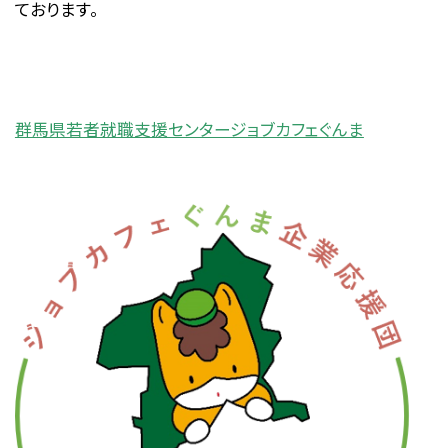
ております。
群馬県若者就職支援センタージョブカフェぐんま