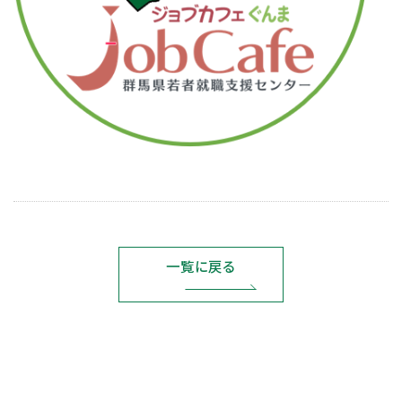
一覧に戻る