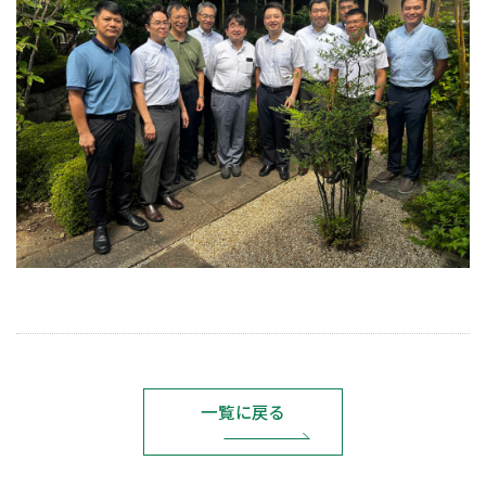
一覧に戻る