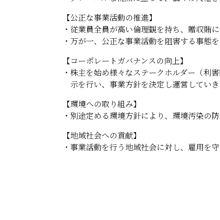
【公正な事業活動の推進】
従業員全員が高い倫理観を持ち、贈収賄に
万が一、公正な事業活動を阻害する事態を
【コーポレートガバナンスの向上】
株主を始め様々なステークホルダー（利害
示を行い、事業方針を決定し運営していき
【環境への取り組み】
別途定める環境方針により、環境汚染の防
【地域社会への貢献】
事業活動を行う地域社会に対し、雇用を守