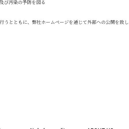
及び汚染の予防を図る
行うとともに、弊社ホームページを通じて外部への公開を致し