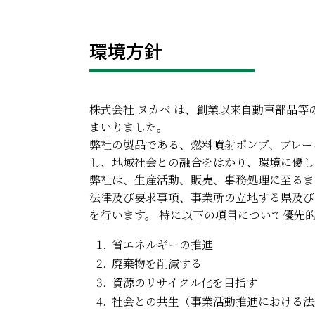
環境方針
株式会社 ヌカベ は、創業以来自動車部品等の
まいりました。
弊社の製品である、燃料噴射ポンプ、ブレー
し、地域社会との融合をはかり、環境に優し
弊社は、生産活動、販売、事務処理に至るまで
法律及び要求事項、事業所の立地する県及び
を行います。 特に以下の項目について優先
省エネルギーの推進
廃棄物を削減する
資源のリサイクル化を目指す
社会との共生（事業活動推進における法