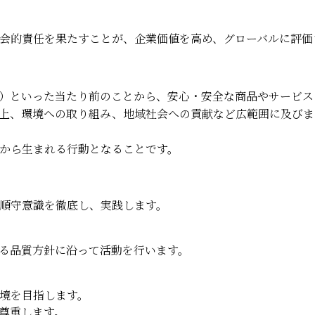
会的責任を果たすことが、企業価値を高め、グローバルに評価
）といった当たり前のことから、安心・安全な商品やサービス
上、環境への取り組み、地域社会への貢献など広範囲に及びま
から生まれる行動となることです。
順守意識を徹底し、実践します。
る品質方針に沿って活動を行います。
境を目指します。
尊重します。