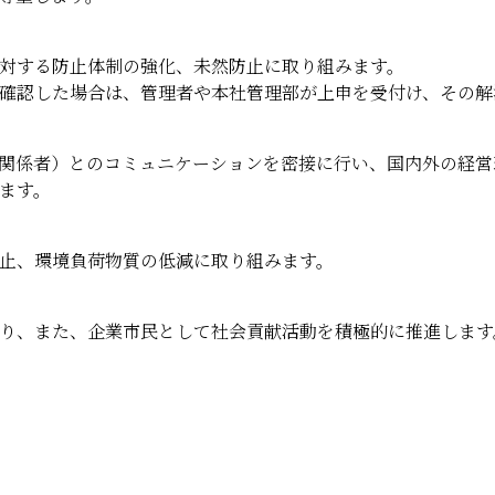
対する防止体制の強化、未然防止に取り組みます。
確認した場合は、管理者や本社管理部が上申を受付け、その解
関係者）とのコミュニケーションを密接に行い、国内外の経営
ます。
止、環境負荷物質の低減に取り組みます。
り、また、企業市民として社会貢献活動を積極的に推進します