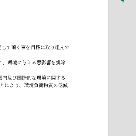
に満足して頂く事を目標に取り組んで
て、環境に与える悪影響を排除
、国内及び国際的な環境に関する
とにより、環境負荷物質の低減