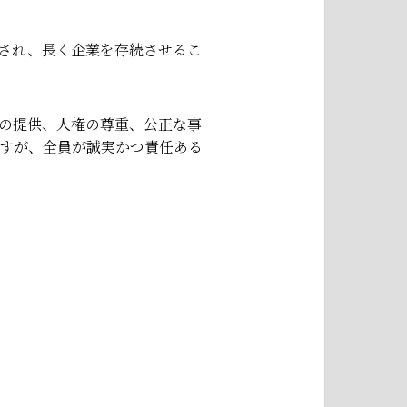
され、長く企業を存続させるこ
の提供、人権の尊重、公正な事
すが、全員が誠実かつ責任ある