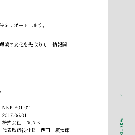
決をサポートします。
環境の変化を先取りし、情報開
。
NKB-B01-02
2017.06.01
PAGE TOP
株式会社 ヌカベ
代表取締役社長 西田 慶太郎