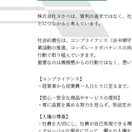
株式会社ヌカベは、営利の追求ではなく、社
とにつながると考えています。
社会的責任は、コンプライアンス（法令順守
業活動の推進、コーポレートガバナンスの向
行動で取り組んでいきます。
重要なのは義務感からの行動ではなく、思い
【コンプライアンス】
経営者から従業員一人ひとりに至るまで、
【安心・安全な商品やサービスの提供】
常に品質を高める努力を怠らず、別途定め
【人権の尊重】
社員を大切にし、社員が自己実現できる環
グローバルな視点に立って、個々の人権を