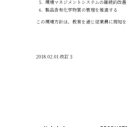
環境マネジメントシステムの継続的改善
製品含有化学物質の管理を推進する
この環境方針は、教育を通じ従業員に周知を
2018.02.01 改訂３