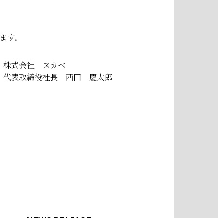
ます。
株式会社 ヌカベ
代表取締役社長 西田 慶太郎